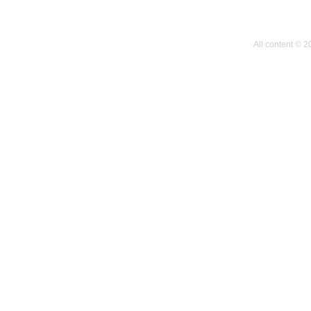
All content © 