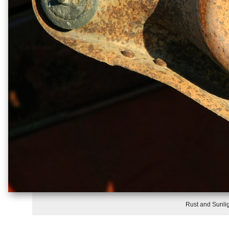
Rust and Sunlig