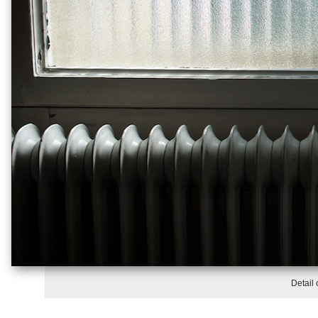
Detail 