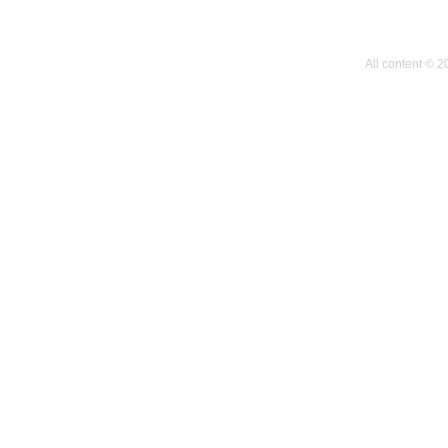
All content © 