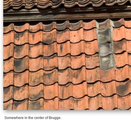
Somewhere in the center of Brugge.