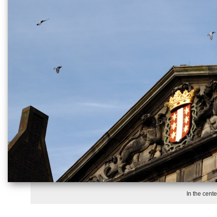
In the cent