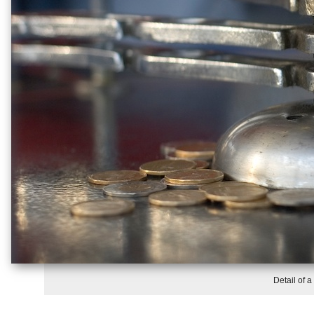
Detail of 